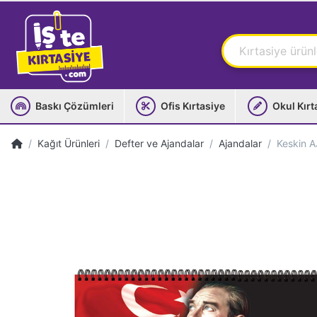
Baskı Çözümleri
Ofis Kırtasiye
Okul Kırt
Kağıt Ürünleri
Defter ve Ajandalar
Ajandalar
Keskin A