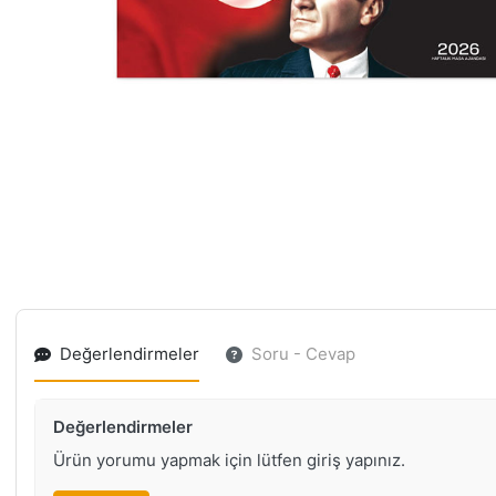
Değerlendirmeler
Soru - Cevap
Değerlendirmeler
Ürün yorumu yapmak için lütfen giriş yapınız.