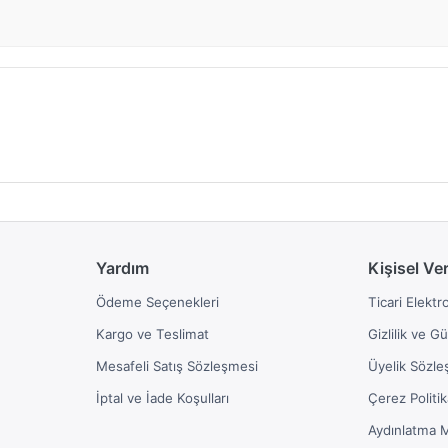
Yardım
Kişisel Ve
Ödeme Seçenekleri
Ticari Elektr
Kargo ve Teslimat
Gizlilik ve G
Mesafeli Satış Sözleşmesi
Üyelik Sözle
İptal ve İade Koşulları
Çerez Politik
Aydınlatma 