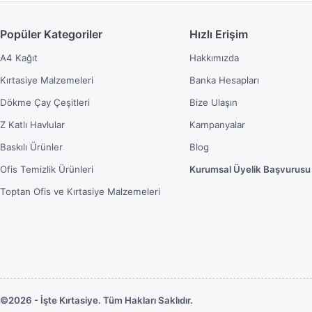
Popüler Kategoriler
Hızlı Erişim
A4 Kağıt
Hakkımızda
Kırtasiye Malzemeleri
Banka Hesapları
Dökme Çay Çeşitleri
Bize Ulaşın
Z Katlı Havlular
Kampanyalar
Baskılı Ürünler
Blog
Ofis Temizlik Ürünleri
Kurumsal Üyelik Başvurusu
Toptan Ofis ve Kırtasiye Malzemeleri
©2026 - İşte Kırtasiye. Tüm Hakları Saklıdır.