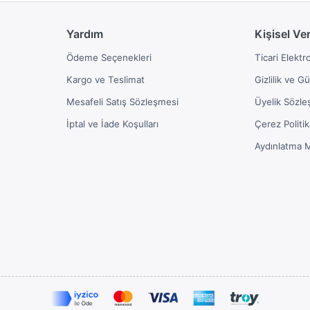
Yardım
Kişisel Ve
Ödeme Seçenekleri
Ticari Elektr
Kargo ve Teslimat
Gizlilik ve G
Mesafeli Satış Sözleşmesi
Üyelik Sözle
İptal ve İade Koşulları
Çerez Politik
Aydınlatma 