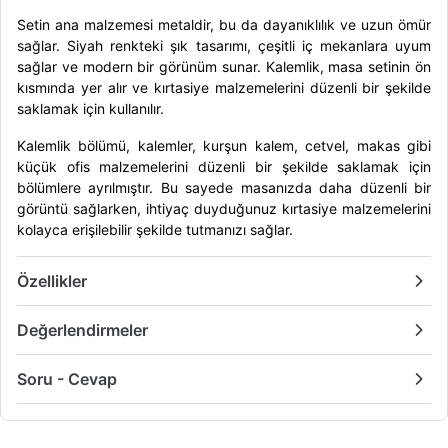
Setin ana malzemesi metaldir, bu da dayanıklılık ve uzun ömür
sağlar. Siyah renkteki şık tasarımı, çeşitli iç mekanlara uyum
sağlar ve modern bir görünüm sunar. Kalemlik, masa setinin ön
kısmında yer alır ve kırtasiye malzemelerini düzenli bir şekilde
saklamak için kullanılır.
Kalemlik bölümü, kalemler, kurşun kalem, cetvel, makas gibi
küçük ofis malzemelerini düzenli bir şekilde saklamak için
bölümlere ayrılmıştır. Bu sayede masanızda daha düzenli bir
görüntü sağlarken, ihtiyaç duyduğunuz kırtasiye malzemelerini
kolayca erişilebilir şekilde tutmanızı sağlar.
Özellikler
Değerlendirmeler
Soru - Cevap