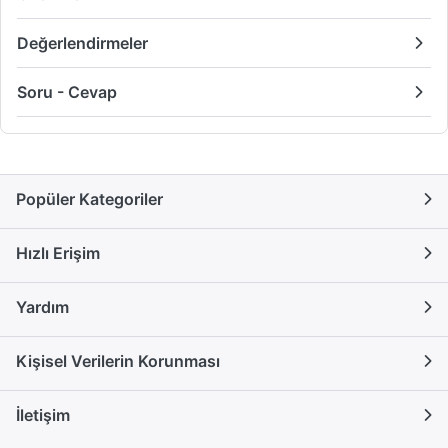
Değerlendirmeler
Soru - Cevap
Popüler Kategoriler
Hızlı Erişim
Yardım
Kişisel Verilerin Korunması
İletişim