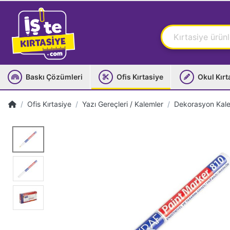
Baskı Çözümleri
Ofis Kırtasiye
Okul Kırt
Ofis Kırtasiye
Yazı Gereçleri / Kalemler
Dekorasyon Kal