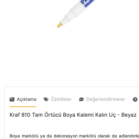
Açıklama
Özellikler
Değerlendirmeler
Kraf 810 Tam Örtücü Boya Kalemi Kalın Uç - Beyaz
Boya markörü
ya da
dekorasyon markörü
olarak da adlandırı