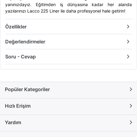
yanınızdayız. Eğitimden iş dünyasına kadar her alanda
yazılarınızı Lacco 225 Liner ile daha profesyonel hale getirin!
Özellikler
Değerlendirmeler
Soru - Cevap
Popüler Kategoriler
Hızlı Erişim
Yardım