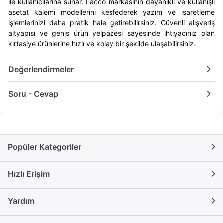
ile kullanıcılarına sunar. Lacco markasının dayanıklı ve kullanışlı
asetat kalemi modellerini keşfederek yazım ve işaretleme
işlemlerinizi daha pratik hale getirebilirsiniz. Güvenli alışveriş
altyapısı ve geniş ürün yelpazesi sayesinde ihtiyacınız olan
kırtasiye ürünlerine hızlı ve kolay bir şekilde ulaşabilirsiniz.
Değerlendirmeler
Soru - Cevap
Popüler Kategoriler
Hızlı Erişim
Yardım