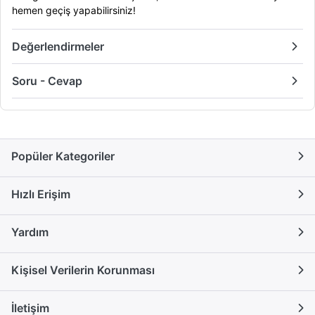
hemen geçiş yapabilirsiniz!
Değerlendirmeler
Soru - Cevap
Popüler Kategoriler
Hızlı Erişim
Yardım
Kişisel Verilerin Korunması
İletişim