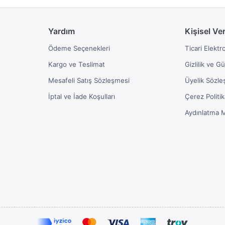
Yardım
Kişisel Ve
Ödeme Seçenekleri
Ticari Elektr
Kargo ve Teslimat
Gizlilik ve G
Mesafeli Satış Sözleşmesi
Üyelik Sözle
İptal ve İade Koşulları
Çerez Politik
Aydınlatma 