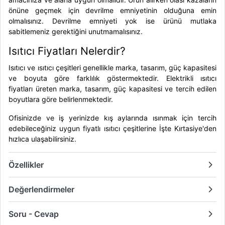
önüne geçmek için devrilme emniyetinin olduğuna emin
olmalısınız. Devrilme emniyeti yok ise ürünü mutlaka
sabitlemeniz gerektiğini unutmamalısınız.
Isıtıcı Fiyatları Nelerdir?
Isıtıcı ve ısıtıcı çeşitleri genellikle marka, tasarım, güç kapasitesi
ve boyuta göre farklılık göstermektedir.
Elektrikli ısıtıcı
fiyatları
üreten marka, tasarım, güç kapasitesi ve tercih edilen
boyutlara göre belirlenmektedir.
Ofisinizde ve iş yerinizde kış aylarında ısınmak için tercih
edebileceğiniz uygun fiyatlı ısıtıcı çeşitlerine İşte Kırtasiye'den
hızlıca ulaşabilirsiniz.
Özellikler
Değerlendirmeler
Soru - Cevap