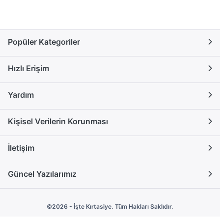
Popüler Kategoriler
Hızlı Erişim
Yardım
Kişisel Verilerin Korunması
İletişim
Güncel Yazılarımız
©2026 - İşte Kırtasiye. Tüm Hakları Saklıdır.