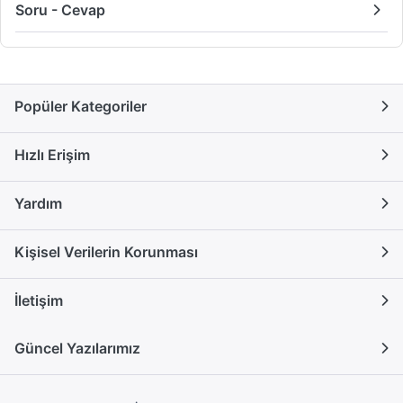
Soru - Cevap
Popüler Kategoriler
Hızlı Erişim
Yardım
Kişisel Verilerin Korunması
İletişim
Güncel Yazılarımız