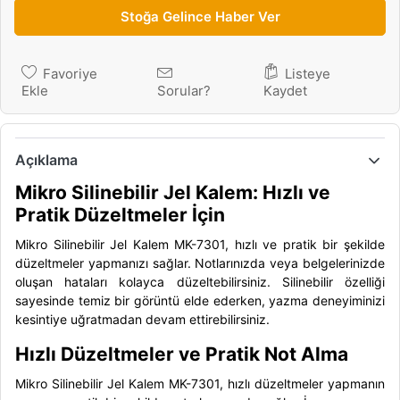
Stoğa Gelince Haber Ver
Favoriye
Listeye
Ekle
Sorular?
Kaydet
Açıklama
Mikro Silinebilir Jel Kalem: Hızlı ve
Pratik Düzeltmeler İçin
Mikro Silinebilir Jel Kalem MK-7301, hızlı ve pratik bir şekilde
düzeltmeler yapmanızı sağlar. Notlarınızda veya belgelerinizde
oluşan hataları kolayca düzeltebilirsiniz. Silinebilir özelliği
sayesinde temiz bir görüntü elde ederken, yazma deneyiminizi
kesintiye uğratmadan devam ettirebilirsiniz.
Hızlı Düzeltmeler ve Pratik Not Alma
Mikro Silinebilir Jel Kalem MK-7301, hızlı düzeltmeler yapmanın