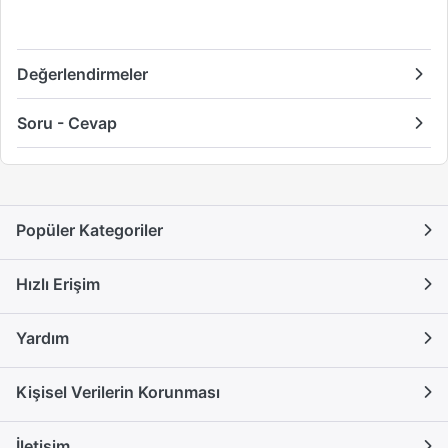
Değerlendirmeler
Soru - Cevap
Popüler Kategoriler
Hızlı Erişim
Yardım
Kişisel Verilerin Korunması
İletişim