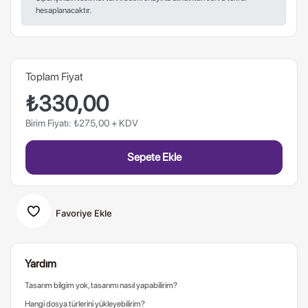
hesaplanacaktır.
Toplam Fiyat
₺330,00
Birim Fiyatı: ₺275,00 + KDV
Sepete Ekle
Favoriye Ekle
Yardım
Tasarım bilgim yok, tasarımı nasıl yapabilirim?
Hangi dosya türlerini yükleyebilirim?