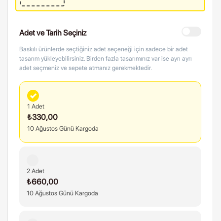
Adet ve Tarih Seçiniz
Baskılı ürünlerde seçtiğiniz adet seçeneği için sadece bir adet
tasarım yükleyebilirsiniz. Birden fazla tasarımınız var ise ayrı ayrı
adet seçmeniz ve sepete atmanız gerekmektedir.
1 Adet
₺330,00
10 Ağustos Günü Kargoda
2 Adet
₺660,00
10 Ağustos Günü Kargoda