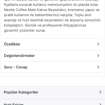
fiyatlarla sunarak kullanıcı memnuniyetini ön planda tutar.
Nestle Coffee Mate Kahve Beyazlatıcı, kremamsı yapısı ve
pratik kullanımı ile beklentilerinizi karşılar. Toplu alım
avantajı ve hızlı teslimat seçenekleri ile alışveriş sürecinizi
kolaylaştırır. Günlük ve profesyonel ihtiyaçlarınıza
güvenilir çözümler sunar.
Özellikler
Değerlendirmeler
Soru - Cevap
Popüler Kategoriler
Hızlı Erişim