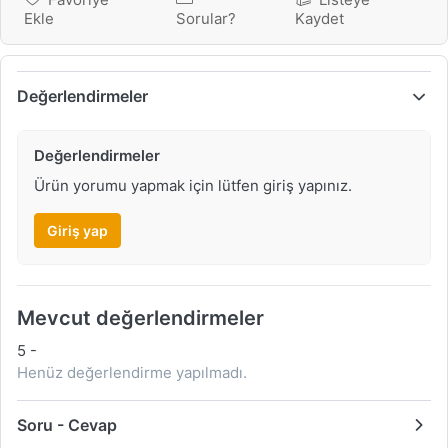
Ekle
Sorular?
Kaydet
Değerlendirmeler
Değerlendirmeler
Ürün yorumu yapmak için lütfen giriş yapınız.
Giriş yap
Mevcut değerlendirmeler
5
-
Henüz değerlendirme yapılmadı.
Soru - Cevap