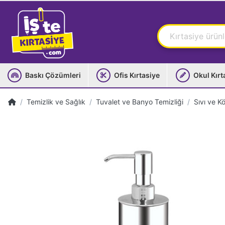
Baskı Çözümleri
Ofis Kırtasiye
Okul Kırt
Temizlik ve Sağlık
Tuvalet ve Banyo Temizliği
Sıvı ve K