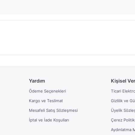
Yardım
Kişisel Ve
Ödeme Seçenekleri
Ticari Elektr
Kargo ve Teslimat
Gizlilik ve G
Mesafeli Satış Sözleşmesi
Üyelik Sözle
İptal ve İade Koşulları
Çerez Politik
Aydınlatma 