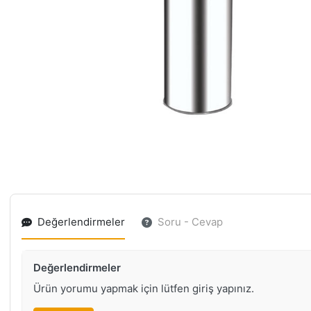
Değerlendirmeler
Soru - Cevap
Değerlendirmeler
Ürün yorumu yapmak için lütfen giriş yapınız.