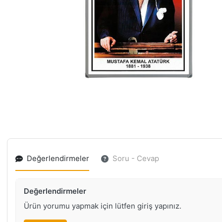
Değerlendirmeler
Soru - Cevap
Değerlendirmeler
Ürün yorumu yapmak için lütfen giriş yapınız.