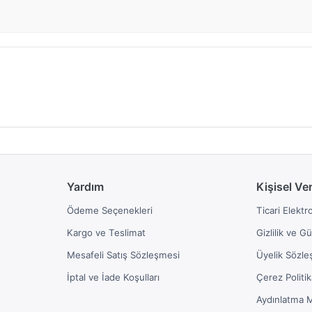
Yardım
Kişisel Ve
Ödeme Seçenekleri
Ticari Elektr
Kargo ve Teslimat
Gizlilik ve G
Mesafeli Satış Sözleşmesi
Üyelik Sözle
İptal ve İade Koşulları
Çerez Politik
Aydınlatma 