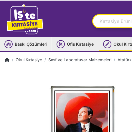
Baskı Çözümleri
Ofis Kırtasiye
Okul Kırt
Okul Kırtasiye
Sınıf ve Laboratuvar Malzemeleri
Atatürk