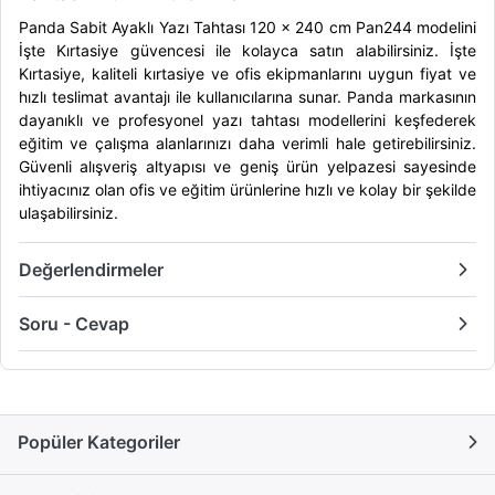
Panda Sabit Ayaklı Yazı Tahtası 120 x 240 cm Pan244 modelini
İşte Kırtasiye güvencesi ile kolayca satın alabilirsiniz. İşte
Kırtasiye, kaliteli kırtasiye ve ofis ekipmanlarını uygun fiyat ve
hızlı teslimat avantajı ile kullanıcılarına sunar. Panda markasının
dayanıklı ve profesyonel yazı tahtası modellerini keşfederek
eğitim ve çalışma alanlarınızı daha verimli hale getirebilirsiniz.
Güvenli alışveriş altyapısı ve geniş ürün yelpazesi sayesinde
ihtiyacınız olan ofis ve eğitim ürünlerine hızlı ve kolay bir şekilde
ulaşabilirsiniz.
Değerlendirmeler
Soru - Cevap
Popüler Kategoriler