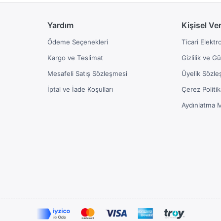
Yardım
Kişisel Ve
Ödeme Seçenekleri
Ticari Elektr
Kargo ve Teslimat
Gizlilik ve G
Mesafeli Satış Sözleşmesi
Üyelik Sözle
İptal ve İade Koşulları
Çerez Politik
Aydınlatma 