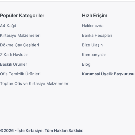
Popüler Kategoriler
Hızlı Erişim
A4 Kağıt
Hakkımızda
Kırtasiye Malzemeleri
Banka Hesapları
Dökme Çay Çeşitleri
Bize Ulaşın
Z Katlı Havlular
Kampanyalar
Baskılı Ürünler
Blog
Ofis Temizlik Ürünleri
Kurumsal Üyelik Başvurusu
Toptan Ofis ve Kırtasiye Malzemeleri
©2026 - İşte Kırtasiye. Tüm Hakları Saklıdır.