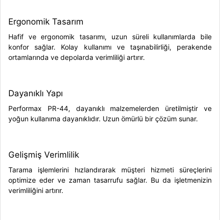
Ergonomik Tasarım
Hafif ve ergonomik tasarımı, uzun süreli kullanımlarda bile
konfor sağlar. Kolay kullanımı ve taşınabilirliği, perakende
ortamlarında ve depolarda verimliliği artırır.
Dayanıklı Yapı
Performax PR-44, dayanıklı malzemelerden üretilmiştir ve
yoğun kullanıma dayanıklıdır. Uzun ömürlü bir çözüm sunar.
Gelişmiş Verimlilik
Tarama işlemlerini hızlandırarak müşteri hizmeti süreçlerini
optimize eder ve zaman tasarrufu sağlar. Bu da işletmenizin
verimliliğini artırır.