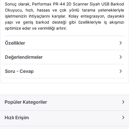
Sonuç olarak, Performax PR-44 2D Scanner Siyah USB Barkod
Okuyucu, hızlı, hassas ve çok yönlü tarama yetenekleriyle
işletmenizin ihtiyaçlarını karşılar. Kolay entegrasyon, dayanıklı
yapı ve geniş barkod desteği gibi özellikleriyle iş akışınızı
optimize eder ve verimliliği artırır.
Özellikler
Değerlendirmeler
Soru - Cevap
Popüler Kategoriler
Hızlı Erişim