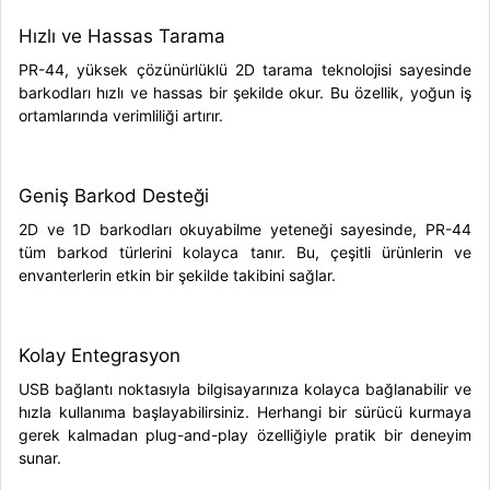
Hızlı ve Hassas Tarama
PR-44, yüksek çözünürlüklü 2D tarama teknolojisi sayesinde
barkodları hızlı ve hassas bir şekilde okur. Bu özellik, yoğun iş
ortamlarında verimliliği artırır.
Geniş Barkod Desteği
2D ve 1D barkodları okuyabilme yeteneği sayesinde, PR-44
tüm barkod türlerini kolayca tanır. Bu, çeşitli ürünlerin ve
envanterlerin etkin bir şekilde takibini sağlar.
Kolay Entegrasyon
USB bağlantı noktasıyla bilgisayarınıza kolayca bağlanabilir ve
hızla kullanıma başlayabilirsiniz. Herhangi bir sürücü kurmaya
gerek kalmadan plug-and-play özelliğiyle pratik bir deneyim
sunar.