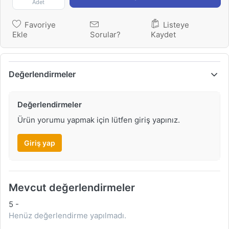
Adet
Favoriye
Listeye
Ekle
Sorular?
Kaydet
Değerlendirmeler
Değerlendirmeler
Ürün yorumu yapmak için lütfen giriş yapınız.
Giriş yap
Mevcut değerlendirmeler
5
-
Henüz değerlendirme yapılmadı.