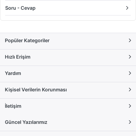
Soru - Cevap
Popüler Kategoriler
Hızlı Erişim
Yardım
Kişisel Verilerin Korunması
İletişim
Güncel Yazılarımız