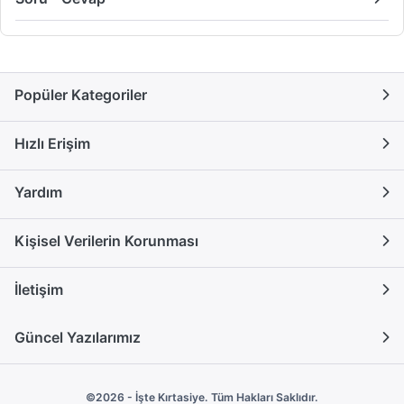
Popüler Kategoriler
Hızlı Erişim
Yardım
Kişisel Verilerin Korunması
İletişim
Güncel Yazılarımız
©2026 - İşte Kırtasiye. Tüm Hakları Saklıdır.