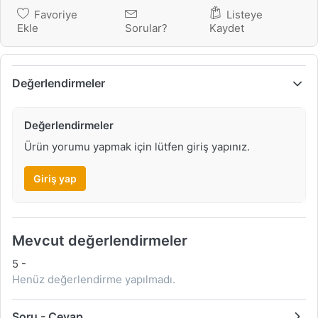
Favoriye
Listeye
Ekle
Sorular?
Kaydet
Değerlendirmeler
Değerlendirmeler
Ürün yorumu yapmak için lütfen giriş yapınız.
Giriş yap
Mevcut değerlendirmeler
5
-
Henüz değerlendirme yapılmadı.
Soru - Cevap