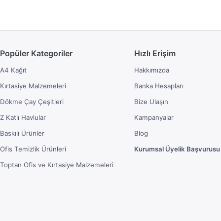
Popüler Kategoriler
Hızlı Erişim
A4 Kağıt
Hakkımızda
Kırtasiye Malzemeleri
Banka Hesapları
Dökme Çay Çeşitleri
Bize Ulaşın
Z Katlı Havlular
Kampanyalar
Baskılı Ürünler
Blog
Ofis Temizlik Ürünleri
Kurumsal Üyelik Başvurusu
Toptan Ofis ve Kırtasiye Malzemeleri