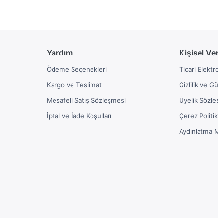
Yardım
Kişisel Ve
Ödeme Seçenekleri
Ticari Elektr
Kargo ve Teslimat
Gizlilik ve G
Mesafeli Satış Sözleşmesi
Üyelik Sözle
İptal ve İade Koşulları
Çerez Politik
Aydınlatma 