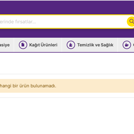
asiye
Kağıt Ürünleri
Temizlik ve Sağlık
hangi bir ürün bulunamadı.