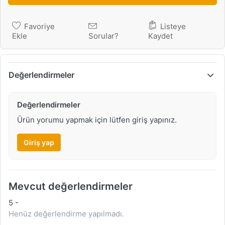
Favoriye
Listeye
Ekle
Sorular?
Kaydet
Değerlendirmeler
Değerlendirmeler
Ürün yorumu yapmak için lütfen giriş yapınız.
Giriş yap
Mevcut değerlendirmeler
5
-
Henüz değerlendirme yapılmadı.