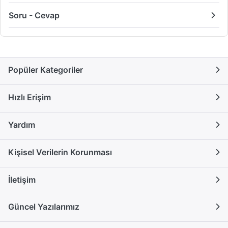
Soru - Cevap
Popüler Kategoriler
Hızlı Erişim
Yardım
Kişisel Verilerin Korunması
İletişim
Güncel Yazılarımız