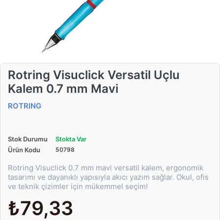
Rotring Visuclick Versatil Uçlu
Kalem 0.7 mm Mavi
ROTRING
Stok Durumu
Stokta Var
Ürün Kodu
50798
Rotring Visuclick 0.7 mm mavi versatil kalem, ergonomik
tasarımı ve dayanıklı yapısıyla akıcı yazım sağlar. Okul, ofis
ve teknik çizimler için mükemmel seçim!
₺79,33