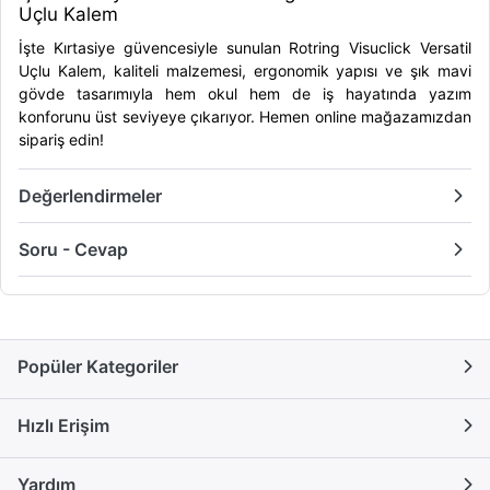
Uçlu Kalem
İşte Kırtasiye
güvencesiyle sunulan
Rotring Visuclick Versatil
Uçlu Kalem
, kaliteli malzemesi, ergonomik yapısı ve şık mavi
gövde tasarımıyla hem okul hem de iş hayatında yazım
konforunu üst seviyeye çıkarıyor. Hemen online mağazamızdan
sipariş edin!
Değerlendirmeler
Soru - Cevap
Popüler Kategoriler
Hızlı Erişim
Yardım