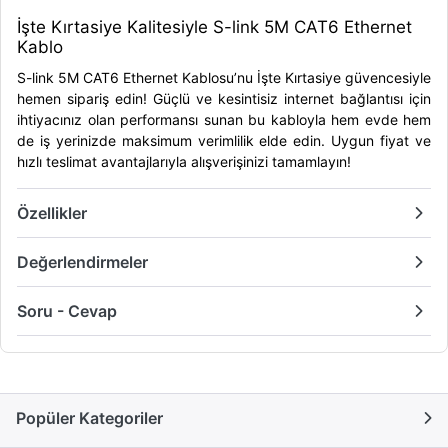
İşte Kırtasiye Kalitesiyle S-link 5M CAT6 Ethernet
Kablo
S-link 5M CAT6 Ethernet Kablosu’nu İşte Kırtasiye güvencesiyle
hemen sipariş edin! Güçlü ve kesintisiz internet bağlantısı için
ihtiyacınız olan performansı sunan bu kabloyla hem evde hem
de iş yerinizde maksimum verimlilik elde edin. Uygun fiyat ve
hızlı teslimat avantajlarıyla alışverişinizi tamamlayın!
Özellikler
Değerlendirmeler
Soru - Cevap
Popüler Kategoriler