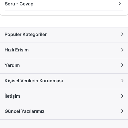
Soru - Cevap
Popüler Kategoriler
Hızlı Erişim
Yardım
Kişisel Verilerin Korunması
İletişim
Güncel Yazılarımız