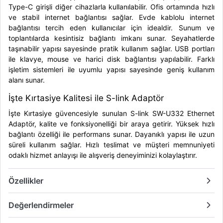
Type-C girişli diğer cihazlarla kullanılabilir. Ofis ortamında hızlı
ve stabil internet bağlantısı sağlar. Evde kablolu internet
bağlantısı tercih eden kullanıcılar için idealdir. Sunum ve
toplantılarda kesintisiz bağlantı imkanı sunar. Seyahatlerde
taşınabilir yapısı sayesinde pratik kullanım sağlar. USB portları
ile klavye, mouse ve harici disk bağlantısı yapılabilir. Farklı
işletim sistemleri ile uyumlu yapısı sayesinde geniş kullanım
alanı sunar.
İşte Kırtasiye Kalitesi ile S-link Adaptör
İşte Kırtasiye güvencesiyle sunulan S-link SW-U332 Ethernet
Adaptör, kalite ve fonksiyonelliği bir araya getirir. Yüksek hızlı
bağlantı özelliği ile performans sunar. Dayanıklı yapısı ile uzun
süreli kullanım sağlar. Hızlı teslimat ve müşteri memnuniyeti
odaklı hizmet anlayışı ile alışveriş deneyiminizi kolaylaştırır.
Özellikler
Değerlendirmeler