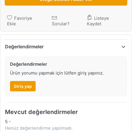
Favoriye
Listeye
Ekle
Sorular?
Kaydet
Değerlendirmeler
Değerlendirmeler
Ürün yorumu yapmak için lütfen giriş yapınız.
Giriş yap
Mevcut değerlendirmeler
5
-
Henüz değerlendirme yapılmadı.