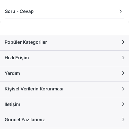
Soru - Cevap
Popüler Kategoriler
Hızlı Erişim
Yardım
Kişisel Verilerin Korunması
İletişim
Güncel Yazılarımız