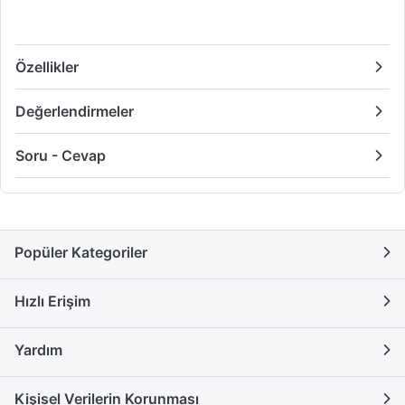
Özellikler
Değerlendirmeler
Soru - Cevap
Popüler Kategoriler
Hızlı Erişim
Yardım
Kişisel Verilerin Korunması