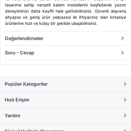
tasarıma sahip versatil kalem modellerini keşfederek yazım
deneyiminizi daha keyifli hale getirebilirsiniz. Güvenli alışveriş
altyapısı ve geniş ürün yelpazesi ile ihtiyacınız olan kırtasiye
ürünlerine hızlı ve kolay bir şekilde ulaşabilirsiniz.
Değerlendirmeler
Soru - Cevap
Popüler Kategoriler
Hızlı Erişim
Yardım