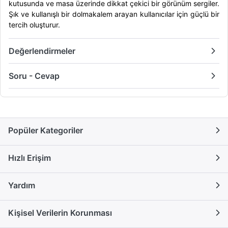
kutusunda ve masa üzerinde dikkat çekici bir görünüm sergiler.
Şık ve kullanışlı bir dolmakalem arayan kullanıcılar için güçlü bir
tercih oluşturur.
Değerlendirmeler
Soru - Cevap
Popüler Kategoriler
Hızlı Erişim
Yardım
Kişisel Verilerin Korunması