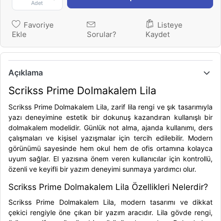
Adet
Favoriye
Listeye
Ekle
Sorular?
Kaydet
Açıklama
Scrikss Prime Dolmakalem Lila
Scrikss Prime Dolmakalem Lila
, zarif lila rengi ve şık tasarımıyla
yazı deneyimine estetik bir dokunuş kazandıran kullanışlı bir
dolmakalem modelidir. Günlük not alma, ajanda kullanımı, ders
çalışmaları ve kişisel yazışmalar için tercih edilebilir. Modern
görünümü sayesinde hem okul hem de ofis ortamına kolayca
uyum sağlar. El yazısına önem veren kullanıcılar için kontrollü,
özenli ve keyifli bir yazım deneyimi sunmaya yardımcı olur.
Scrikss Prime Dolmakalem Lila Özellikleri Nelerdir?
Scrikss Prime Dolmakalem Lila
, modern tasarımı ve dikkat
çekici rengiyle öne çıkan bir yazım aracıdır. Lila gövde rengi,