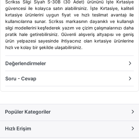
Scrikss Silgi Siyah S-30B (30 Adet) ürününü İşte Kırtasiye
güvencesi ile kolayca satın alabilirsiniz. İşte Kırtasiye, kaliteli
kırtasiye ürünlerini uygun fiyat ve hızlı teslimat avantajı ile
kullanıcılarına sunar. Scrikss markasının dayanıklı ve kullanışlı
silgi modellerini keşfederek yazım ve çizim çalışmalarınızı daha
pratik hale getirebilirsiniz. Güvenli alışveriş altyapısı ve geniş
ürün yelpazesi sayesinde ihtiyacınız olan kırtasiye ürünlerine
hızlı ve kolay bir şekilde ulaşabilirsiniz.
Değerlendirmeler
Soru - Cevap
Popüler Kategoriler
Hızlı Erişim