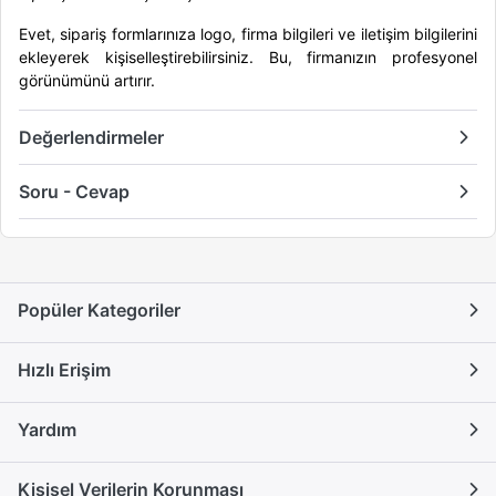
Evet, sipariş formlarınıza logo, firma bilgileri ve iletişim bilgilerini
ekleyerek kişiselleştirebilirsiniz. Bu, firmanızın profesyonel
görünümünü artırır.
Değerlendirmeler
Soru - Cevap
Popüler Kategoriler
Hızlı Erişim
Yardım
Kişisel Verilerin Korunması