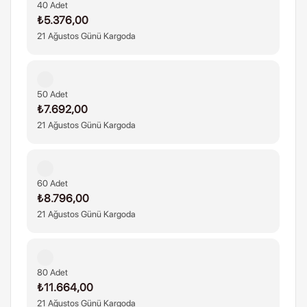
40 Adet
₺5.376,00
21 Ağustos Günü Kargoda
50 Adet
₺7.692,00
21 Ağustos Günü Kargoda
60 Adet
₺8.796,00
21 Ağustos Günü Kargoda
80 Adet
₺11.664,00
21 Ağustos Günü Kargoda