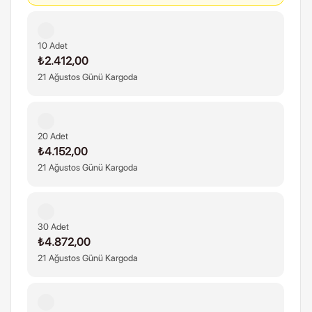
10 Adet
₺2.412,00
21 Ağustos Günü Kargoda
20 Adet
₺4.152,00
21 Ağustos Günü Kargoda
30 Adet
₺4.872,00
21 Ağustos Günü Kargoda