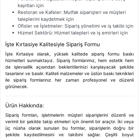
kayıtları için
Restoran ve Kafeler: Mutfak siparişleri ve müşteri
taleplerini kaydetmek için
Ofisler ve İşletmeler: Sipariş yönetimi ve iş takibi için
Hizmet Sektörü: Hizmet talepleri ve iş emirleri için
İşte Kırtasiye Kalitesiyle Sipariş Formu
İşte Kırtasiye olarak, yüksek kalitede sipariş formu baskı
hizmetleri sunmaktayız. Sipariş formlarımız, hem estetik hem
de işlevsellik açısından beklentilerinizi karşılayacak şekilde
tasarlanır ve basılır. Kaliteli malzemeler ve üstün baskı teknikleri
ile sipariş formlarınız her zaman profesyonel ve düzenli
görünecek.
Ürün Hakkında:
Sipariş formları, işletmelerin müşteri siparişlerini düzenli ve
verimli bir şekilde takip etmeleri için önemli bir araçtır. İki veya
üç nüsha olarak sunulan bu formlar, siparişlerin doğru bir
şekilde kaydedilmesini ve takibini sağlar. Çeşitli boyut