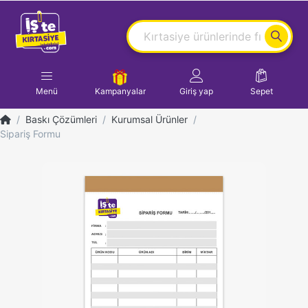
Menü
Kampanyalar
Giriş yap
Sepet
Baskı Çözümleri
Kurumsal Ürünler
Sipariş Formu