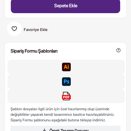
Sepete Ekle
Favoriye Ekle
Sipariş Formu Şablonları
Şablon dosyaları ilgili ürün için özel hazırlanmış olup üzerinde
değişiklikler yaparak kendi tasarımınızı basitce hazırlayabilirsiniz.
Sipariş Formu şablonunu aşağıdaki butona tıklayıp indiriniz.
Örnek Tasarım Dosyası