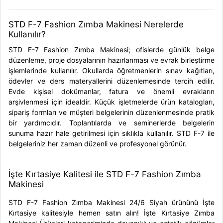
STD F-7 Fashion Zımba Makinesi Nerelerde
Kullanılır?
STD F-7 Fashion Zımba Makinesi; ofislerde günlük belge
düzenleme, proje dosyalarının hazırlanması ve evrak birleştirme
işlemlerinde kullanılır. Okullarda öğretmenlerin sınav kağıtları,
ödevler ve ders materyallerini düzenlemesinde tercih edilir.
Evde kişisel dokümanlar, fatura ve önemli evrakların
arşivlenmesi için idealdir. Küçük işletmelerde ürün katalogları,
sipariş formları ve müşteri belgelerinin düzenlenmesinde pratik
bir yardımcıdır. Toplantılarda ve seminerlerde belgelerin
sunuma hazır hale getirilmesi için sıklıkla kullanılır. STD F-7 ile
belgeleriniz her zaman düzenli ve profesyonel görünür.
İşte Kırtasiye Kalitesi ile STD F-7 Fashion Zımba
Makinesi
STD F-7 Fashion Zımba Makinesi 24/6 Siyah ürününü İşte
Kırtasiye kalitesiyle hemen satın alın!
İşte Kırtasiye Zımba