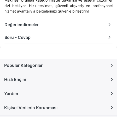
Makinesi Ürünleri
kategorimizde dayanıklı ve estetik çözümler
sizi bekliyor. Hızlı teslimat, güvenli alışveriş ve profesyonel
hizmet avantajıyla belgelerinizi güvenle birleştirin!
Değerlendirmeler
Soru - Cevap
Popüler Kategoriler
Hızlı Erişim
Yardım
Kişisel Verilerin Korunması