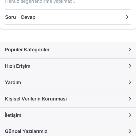
Henüz değerlendirme yapılmadı.
Soru - Cevap
Popüler Kategoriler
Hızlı Erişim
Yardım
Kişisel Verilerin Korunması
İletişim
Güncel Yazılarımız