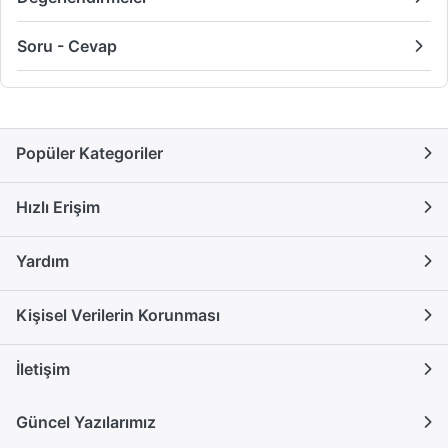
Soru - Cevap
Popüler Kategoriler
Hızlı Erişim
Yardım
Kişisel Verilerin Korunması
İletişim
Güncel Yazılarımız