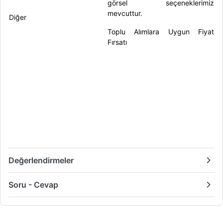
görsel seçeneklerimiz
mevcuttur.
Diğer
Toplu Alımlara Uygun Fiyat
Fırsatı
Değerlendirmeler
Soru - Cevap