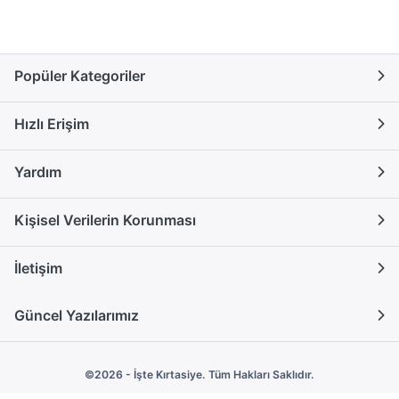
Popüler Kategoriler
Hızlı Erişim
Yardım
Kişisel Verilerin Korunması
İletişim
Güncel Yazılarımız
©2026 - İşte Kırtasiye. Tüm Hakları Saklıdır.