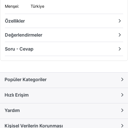
Menşei
: Türkiye
Özellikler
Değerlendirmeler
Soru - Cevap
Popüler Kategoriler
Hızlı Erişim
Yardım
Kişisel Verilerin Korunması