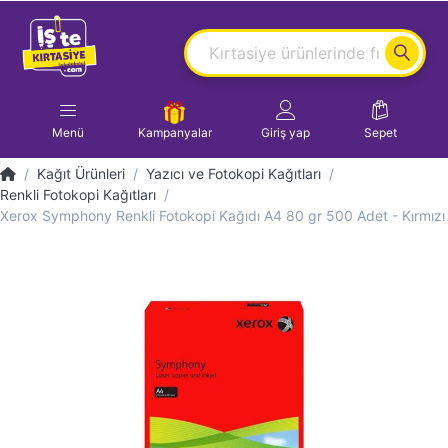
Menü
Kampanyalar
Giriş yap
Sepet
Kağıt Ürünleri
Yazıcı ve Fotokopi Kağıtları
Renkli Fotokopi Kağıtları
Xerox Symphony Renkli Fotokopi Kağıdı A4 80 gr 500 Adet - Kırmızı