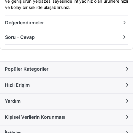
ve geniş ürün yelpazesi sayesinde ihtiyacınız olan ürünlere hızlı
ve kolay bir şekilde ulaşabilirsiniz.
Değerlendirmeler
Soru - Cevap
Popüler Kategoriler
Hızlı Erişim
Yardım
Kişisel Verilerin Korunması
İletişim