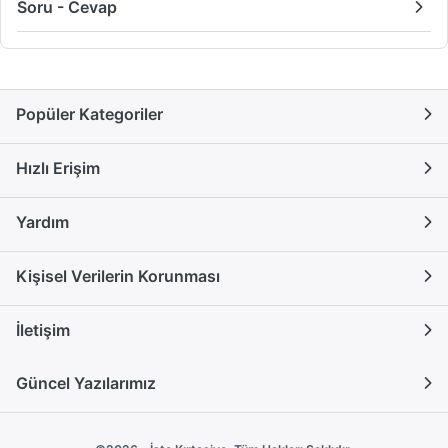
Soru - Cevap
Popüler Kategoriler
Hızlı Erişim
Yardım
Kişisel Verilerin Korunması
İletişim
Güncel Yazılarımız