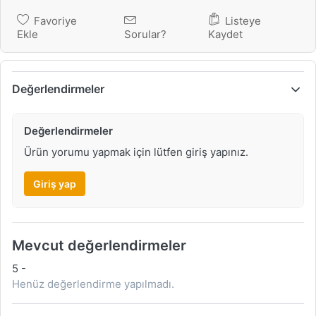
Favoriye
Listeye
Ekle
Sorular?
Kaydet
Değerlendirmeler
Değerlendirmeler
Ürün yorumu yapmak için lütfen giriş yapınız.
Giriş yap
Mevcut değerlendirmeler
5
-
Henüz değerlendirme yapılmadı.