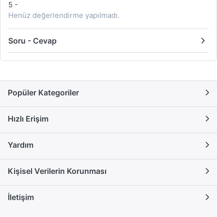
5
-
Henüz değerlendirme yapılmadı.
Soru - Cevap
Popüler Kategoriler
Hızlı Erişim
Yardım
Kişisel Verilerin Korunması
İletişim