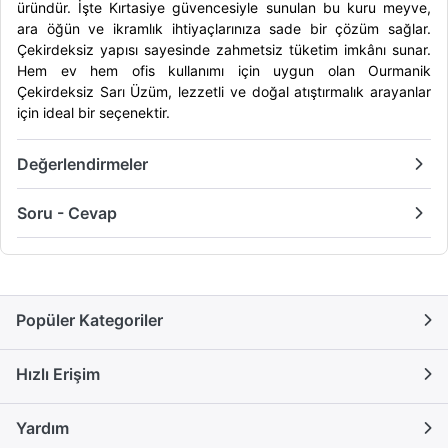
üründür. İşte Kırtasiye güvencesiyle sunulan bu kuru meyve,
ara öğün ve ikramlık ihtiyaçlarınıza sade bir çözüm sağlar.
Çekirdeksiz yapısı sayesinde zahmetsiz tüketim imkânı sunar.
Hem ev hem ofis kullanımı için uygun olan Ourmanik
Çekirdeksiz Sarı Üzüm, lezzetli ve doğal atıştırmalık arayanlar
için ideal bir seçenektir.
Değerlendirmeler
Soru - Cevap
Popüler Kategoriler
Hızlı Erişim
Yardım