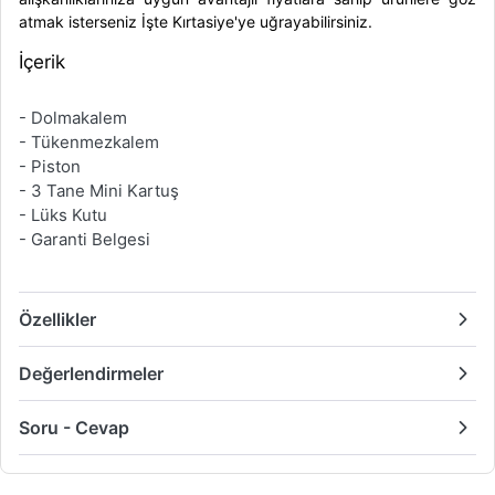
atmak isterseniz İşte Kırtasiye'ye uğrayabilirsiniz.
İçerik
- Dolmakalem
- Tükenmezkalem
- Piston
- 3 Tane Mini Kartuş
- Lüks Kutu
- Garanti Belgesi
Özellikler
Değerlendirmeler
Soru - Cevap