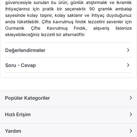
güvencesiyle sunulan bu ürün, günlük atıştırmalık ve ikramlık
ihtiyaçlarınız için pratik bir seçenektir. 90 gramlık ambalajı
sayesinde kolay taşınır, kolay saklanır ve ihtiyaç duyduğunuz
anda tüketilebilir. Çifte kavrulmuş fındık lezzetini sevenler için
Ourmanik Çifte Kavrulmuş Fındık, alışveriş listenize
ekleyebileceğiniz lezzetli bir alternatiftir.
Değerlendirmeler
Soru - Cevap
Popüler Kategoriler
Hızlı Erişim
Yardım